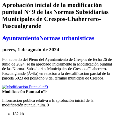
Aprobación inicial de la modificación
puntual Nº 9 de las Normas Subsidiarias
Municipales de Crespos-Chaherrero-
Pascualgrande
Ayuntamiento
Normas urbanisticas
jueves, 1 de agosto de 2024
Por acuerdo del Pleno del Ayuntamiento de Crespos de fecha 26 de
junio de 2024, se ha aprobado inicialmente la Modificación puntual
de las Normas Subsidiarias Municipales de Crespos-Chaherrero-
Pascualgrande (Ávila) en relación a la descalificación parcial de la
parcela 5023 del polígono 9 del término municipal de Crespos.
Modificación Puntual nº9
Información pública relativa a la aprobación inicial de la
modificación puntual núm. 9
182 kb.