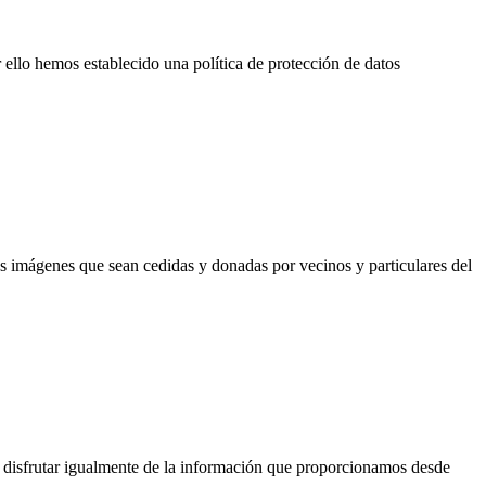
 ello hemos establecido una política de protección de datos
 imágenes que sean cedidas y donadas por vecinos y particulares del
n disfrutar igualmente de la información que proporcionamos desde