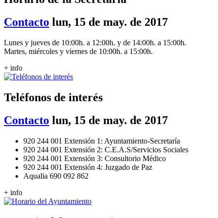
Contacto
lun, 15 de may. de 2017
Lunes y jueves de 10:00h. a 12:00h. y de 14:00h. a 15:00h.
Martes, miércoles y viernes de 10:00h. a 15:00h.
+ info
Teléfonos de interés
Contacto
lun, 15 de may. de 2017
920 244 001 Extensión 1: Ayuntamiento-Secretaría
920 244 001 Extensión 2: C.E.A.S/Servicios Sociales
920 244 001 Extensión 3: Consultorio Médico
920 244 001 Extensión 4: Juzgado de Paz
Aqualia 690 092 862
+ info