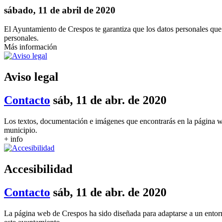
sábado, 11 de abril de 2020
El Ayuntamiento de Crespos te garantiza que los datos personales que 
personales.
Más información
Aviso legal
Contacto
sáb, 11 de abr. de 2020
Los textos, documentación e imágenes que encontrarás en la página w
municipio.
+ info
Accesibilidad
Contacto
sáb, 11 de abr. de 2020
La página web de Crespos ha sido diseñada para adaptarse a un entor