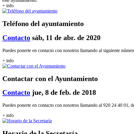
este ayuntamiento.
+ info
Teléfono del ayuntamiento
Contacto
sáb, 11 de abr. de 2020
Puedes ponerte en contacto con nosotros llamando al siguiente númer
+ info
Contactar con el Ayuntamiento
Contacto
jue, 8 de feb. de 2018
Puedes ponerte en contacto con nosotros llamando al 920 24 40 01, de
+ info
Horario de la Secretaría