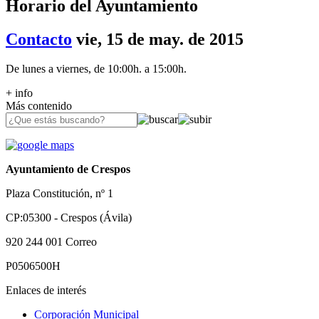
Horario del Ayuntamiento
Contacto
vie, 15 de may. de 2015
De lunes a viernes, de 10:00h. a 15:00h.
+ info
Más contenido
Ayuntamiento de Crespos
Plaza Constitución, nº 1
CP:05300 - Crespos (Ávila)
920 244 001
Correo
P0506500H
Enlaces de interés
Corporación Municipal