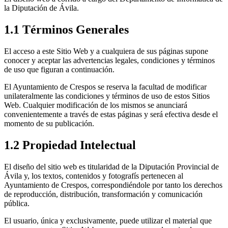
la Diputación de Ávila.
1.1 Términos Generales
El acceso a este Sitio Web y a cualquiera de sus páginas supone
conocer y aceptar las advertencias legales, condiciones y términos
de uso que figuran a continuación.
El Ayuntamiento de Crespos se reserva la facultad de modificar
unilateralmente las condiciones y términos de uso de estos Sitios
Web. Cualquier modificación de los mismos se anunciará
convenientemente a través de estas páginas y será efectiva desde el
momento de su publicación.
1.2 Propiedad Intelectual
El diseño del sitio web es titularidad de la Diputación Provincial de
Ávila y, los textos, contenidos y fotografís pertenecen al
Ayuntamiento de Crespos, correspondiéndole por tanto los derechos
de reproducción, distribución, transformación y comunicación
pública.
El usuario, única y exclusivamente, puede utilizar el material que