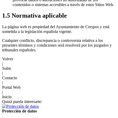
contenidos o sistemas accesibles a través de estos Sitios Web.
1.5 Normativa aplicable
La página web es propiedad del Ayuntamiento de Crespos y está
sometida a la legislación española vigente.
Cualquier conflicto, discrepancia o controversia relativa a los
presentes términos y condiciones será resolverá por los juzgados y
tribunales españoles.
Volver
|
Subir
|
Contacto
|
Portal Web
|
Inicio
Quizá pueda interesarte:
Protección de datos