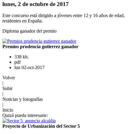
lunes, 2 de octubre de 2017
Este concurso está dirigido a jóvenes entre 12 y 16 años de edad,
residentes en España.
Diploma ganador del premio
Premios prudencia gutierrez ganador
338 kb.
pdf
lun 02-oct-2017
Volver
|
Subir
|
Noticias y fotografías
|
Inicio
Quizá pueda interesarte:
Proyecto de Urbanización del Sector 5