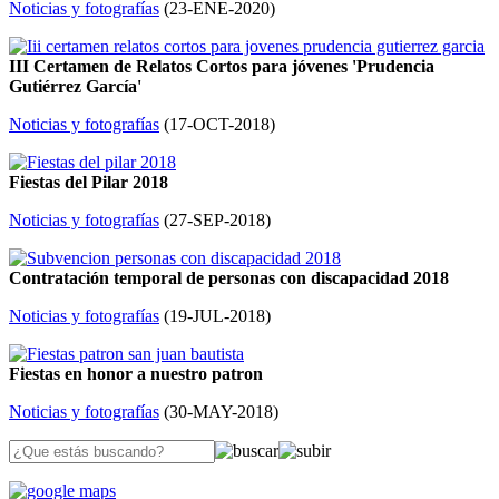
Noticias y fotografías
(
23-ENE-2020
)
III Certamen de Relatos Cortos para jóvenes 'Prudencia
Gutiérrez García'
Noticias y fotografías
(
17-OCT-2018
)
Fiestas del Pilar 2018
Noticias y fotografías
(
27-SEP-2018
)
Contratación temporal de personas con discapacidad 2018
Noticias y fotografías
(
19-JUL-2018
)
Fiestas en honor a nuestro patron
Noticias y fotografías
(
30-MAY-2018
)