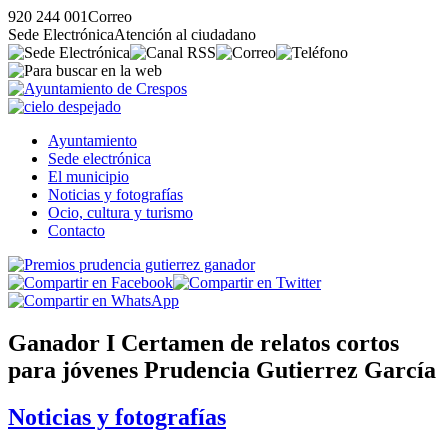
920 244 001
Correo
Sede Electrónica
Atención al ciudadano
Ayuntamiento
Sede electrónica
El municipio
Noticias y fotografías
Ocio, cultura y turismo
Contacto
Ganador I Certamen de relatos cortos
para jóvenes Prudencia Gutierrez García
Noticias y fotografías