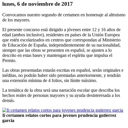
lunes, 6 de noviembre de 2017
Convocamos nuestro segundo de certamen en homenaje al altruismo
de los mayores.
El presente concurso está dirigido a jóvenes entre 12 y 16 años de
edad (ambos inclusive), residentes en países de la Unión Europea
que estén escolarizados en centros que correspondan al Ministerio
de Educación de España, independientemente de su nacionalidad,
siempre que las obras se presenten en español, se ajusten a lo
descrito en estas bases y mantengan el espíritu que impulsa el
Premio.
Las obras presentadas estarán escritas en español, serán originales e
inéditas, no podrán haber sido premiadas anteriormente, y tendrán
una extensión mínima de 4 folios, sin límite máximo.
La temática de la obra será una narración escolar que describa los
hechos reales de personas mayores y su ayuda desinteresada a los
demás.
Ii certamen relatos cortos para jovenes prudencia gutierrez
garcia