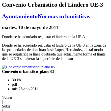
Convenio Urbanístico del Lindero UE-3
Ayuntamiento
Normas urbanisticas
martes, 10 de mayo de 2011
Donde se ha acordado reajustar el lindero de la UE-3
Donde se ha acordado reajustar el lindero de la UE-3 en la zona de
las propiedades de don Juan José López Hernández, de tal modo
que se regularice la línea quebrada que actualmente forma el límite
de la UE-3 sin alterar la superficie de la misma.
Convenio urbanistico_plano 05
30 kb.
pdf
mié 26-ene-2011
Volver
|
Subir
|